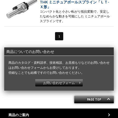
THK ミニチュアボールスプライン「ＬＴ-
Ｘ形」
コンパクト化と小さい転がり抵抗変動で、安定し
たなめらかな動きを可能にした ミニチュアボール
スプラインです。
1
商品についてのお問い合わせ
商品のカタログ・資料請求、技術相談、お見積もりなどのお問い合わせ
はお問い合わせフォームからお受けしております。
些細なことでも結構ですのでお問い合わせください。
お問い合わせフォーム
PAGE TOP
商品のご案内