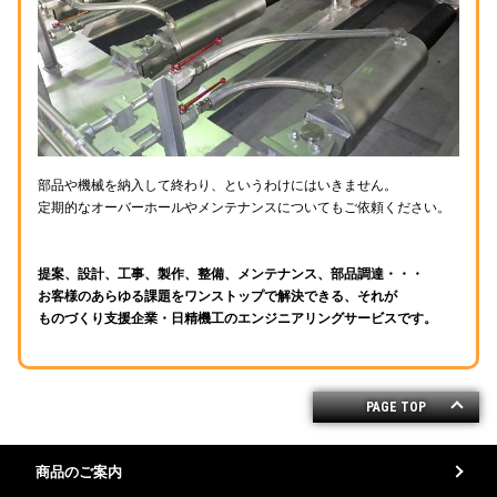
部品や機械を納入して終わり、というわけにはいきません。
定期的なオーバーホールやメンテナンスについてもご依頼ください。
提案、設計、工事、製作、整備、メンテナンス、部品調達・・・
お客様のあらゆる課題をワンストップで解決できる、それが
ものづくり支援企業・日精機工のエンジニアリングサービスです。
PAGE TOP
商品のご案内