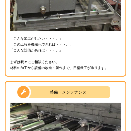
「こんな加工がしたい・・・。」
「この工程を機械化できれば・・・。」
「こんな設備があれば・・・。」
まずは我々にご相談ください。
材料の加工から設備の改造・製作まで、日精機工が承ります。
整備・メンテナンス