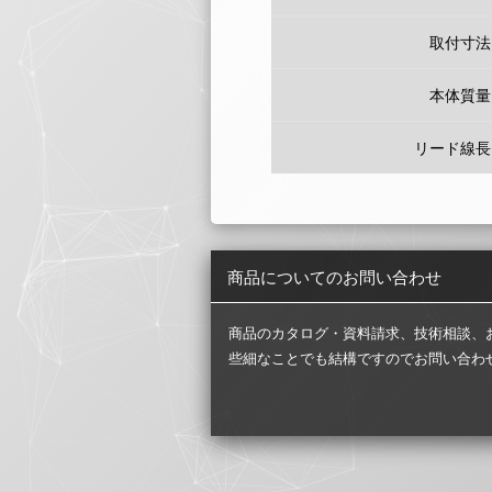
取付寸法
本体質量
リード線長
商品についてのお問い合わせ
商品のカタログ・資料請求、技術相談、
些細なことでも結構ですのでお問い合わ