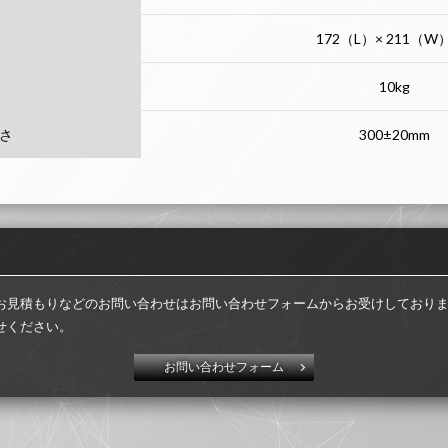
172（L）× 211（W
10kg
さ
300±20mm
お見積もりなどのお問い合わせはお問い合わせフォームからお受けしており
せください。
お問い合わせフォーム