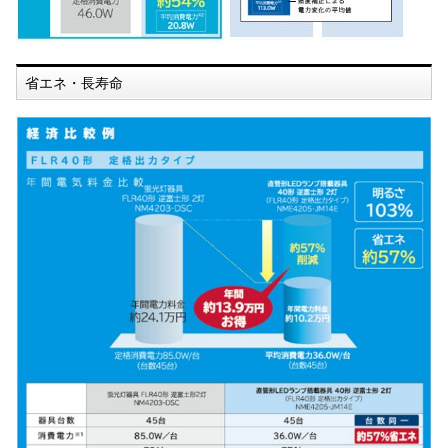
省エネ・長寿命