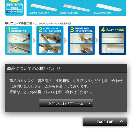
商品についてのお問い合わせ
商品のカタログ・資料請求、技術相談、お見積もりなどのお問い合わせ
はお問い合わせフォームからお受けしております。
些細なことでも結構ですのでお問い合わせください。
お問い合わせフォーム
PAGE TOP