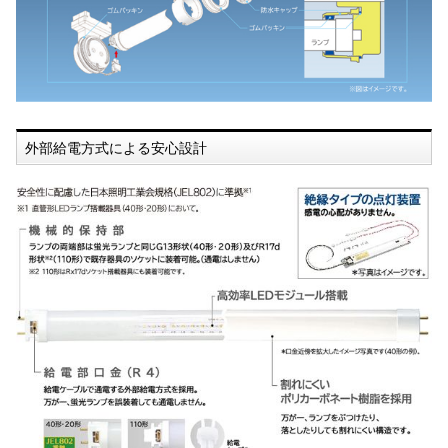
外部給電方式による安心設計