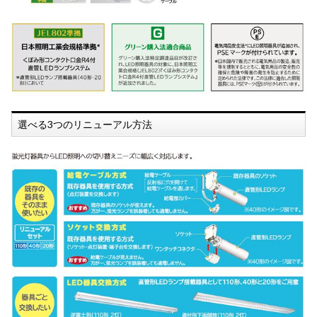
選べる3つのリニューアル方法